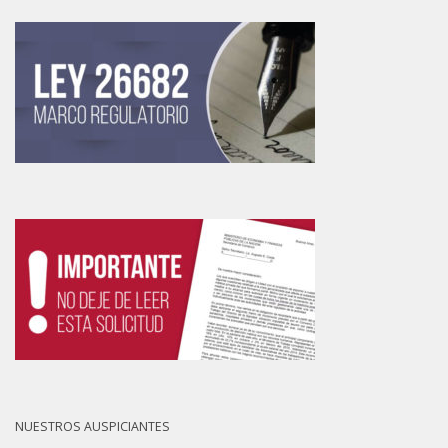
NUESTROS AUSPICIANTES