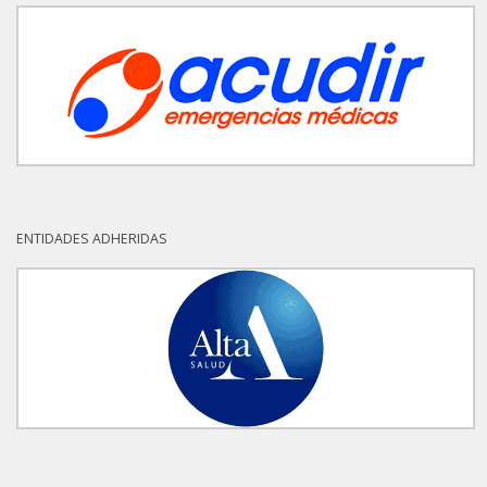
ENTIDADES ADHERIDAS