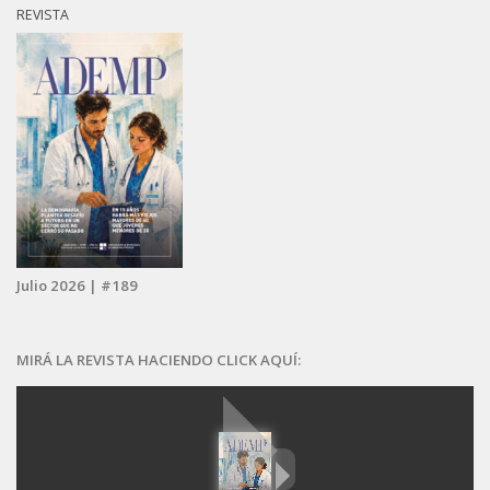
REVISTA
Julio 2026 | #189
MIRÁ LA REVISTA HACIENDO CLICK AQUÍ: