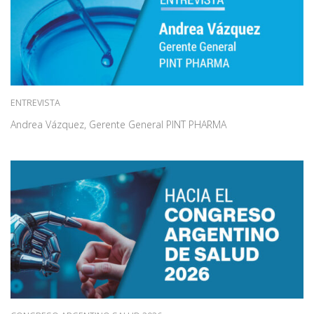
ENTREVISTA
Andrea Vázquez, Gerente General PINT PHARMA