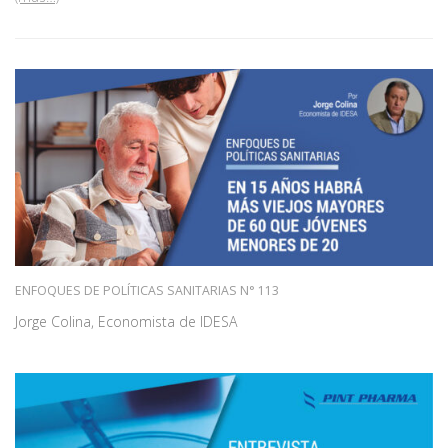
ENFOQUES DE POLÍTICAS SANITARIAS N° 113
Jorge Colina, Economista de IDESA