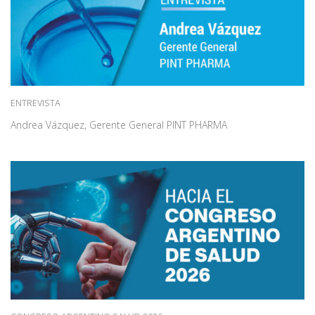
ENTREVISTA
Andrea Vázquez, Gerente General PINT PHARMA