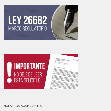
NUESTROS AUSPICIANTES