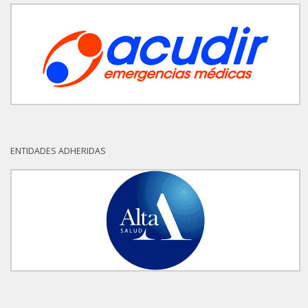
ENTIDADES ADHERIDAS