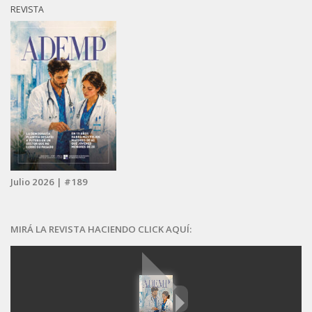
REVISTA
Julio 2026 | #189
MIRÁ LA REVISTA HACIENDO CLICK AQUÍ: