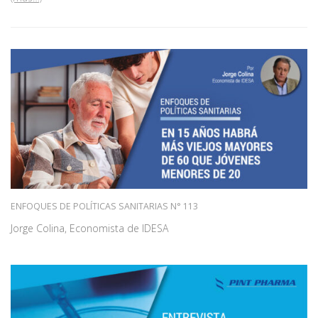
ENFOQUES DE POLÍTICAS SANITARIAS N° 113
Jorge Colina, Economista de IDESA