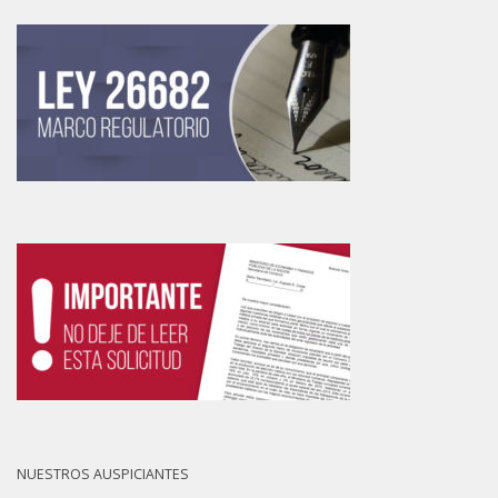
NUESTROS AUSPICIANTES