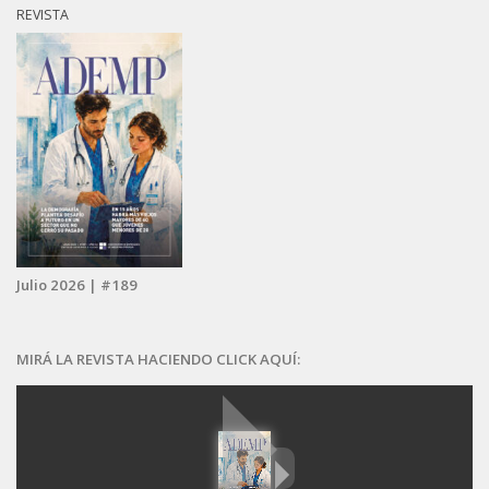
REVISTA
Julio 2026 | #189
MIRÁ LA REVISTA HACIENDO CLICK AQUÍ: