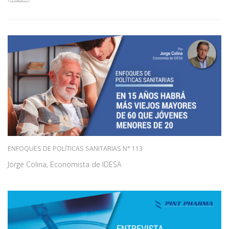
ENFOQUES DE POLÍTICAS SANITARIAS N° 113
Jorge Colina, Economista de IDESA