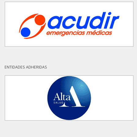
ENTIDADES ADHERIDAS