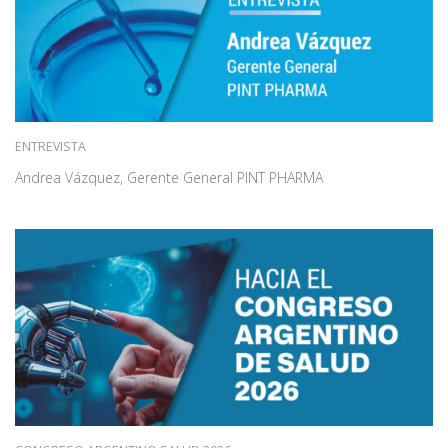
ENTREVISTA
Andrea Vázquez, Gerente General PINT PHARMA