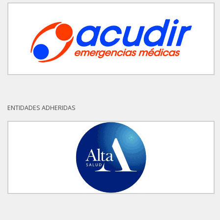
ENTIDADES ADHERIDAS