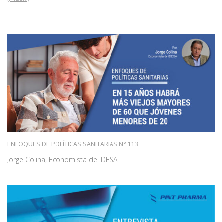
ENFOQUES DE POLÍTICAS SANITARIAS N° 113
Jorge Colina, Economista de IDESA