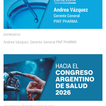
ENTREVISTA
Andrea Vázquez, Gerente General PINT PHARMA