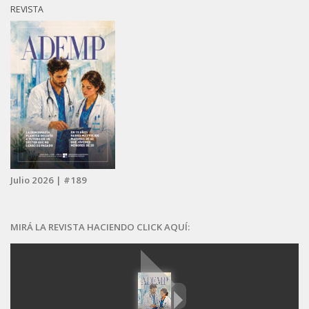
REVISTA
Julio 2026 | #189
MIRÁ LA REVISTA HACIENDO CLICK AQUÍ: