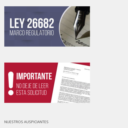
NUESTROS AUSPICIANTES