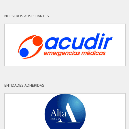
NUESTROS AUSPICIANTES
ENTIDADES ADHERIDAS