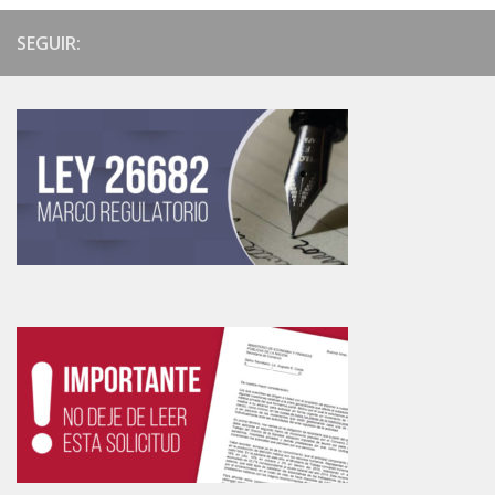
SEGUIR: