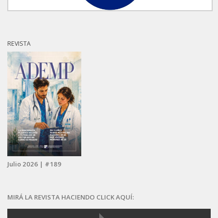
REVISTA
Julio 2026 | #189
MIRÁ LA REVISTA HACIENDO CLICK AQUÍ: