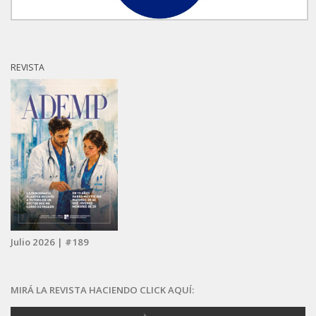
REVISTA
Julio 2026 | #189
MIRÁ LA REVISTA HACIENDO CLICK AQUÍ: