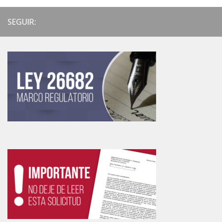
SEGUIR: