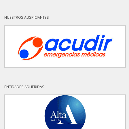
NUESTROS AUSPICIANTES
ENTIDADES ADHERIDAS